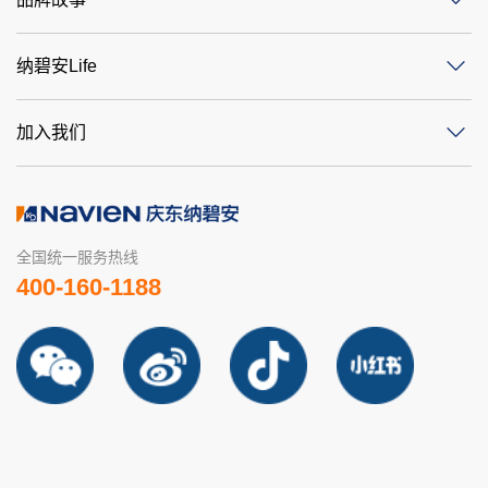
纳碧安Life
加入我们
全国统一服务热线
400-160-1188