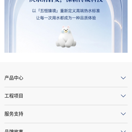
产品中心
工程项目
服务支持
品牌故事