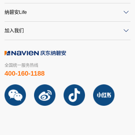
纳碧安Life
加入我们
全国统一服务热线
400-160-1188