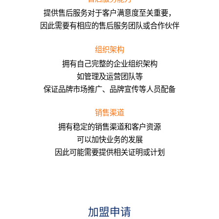
提供售后服务对于客户满意度至关重要，
因此需要有相应的售后服务团队或合作伙伴
组织架构
拥有自己完整的企业组织架构
如管理及运营团队等
保证品牌市场推广、品牌宣传等人员配备
销售渠道
拥有稳定的销售渠道和客户资源
可以加快业务的发展
因此可能需要提供相关证明或计划
加盟申请