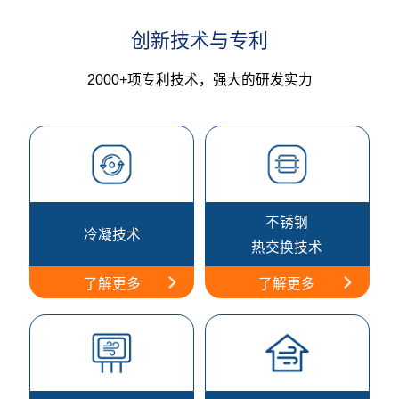
创新技术与专利
2000+项专利技术，强大的研发实力
不锈钢
冷凝技术
热交换技术
了解更多
了解更多