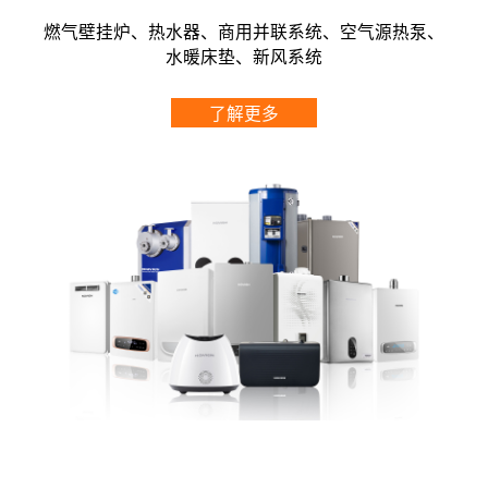
燃气壁挂炉、热水器、商用并联系统、空气源热泵、
水暖床垫、新风系统
了解更多