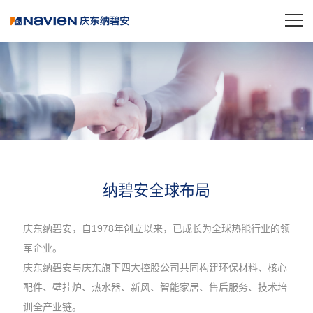
纳碧安全球布局
庆东纳碧安，自1978年创立以来，已成长为全球热能行业的领
军企业。
庆东纳碧安与庆东旗下四大控股公司共同构建环保材料、核心
配件、壁挂炉、热水器、新风、智能家居、售后服务、技术培
训全产业链。