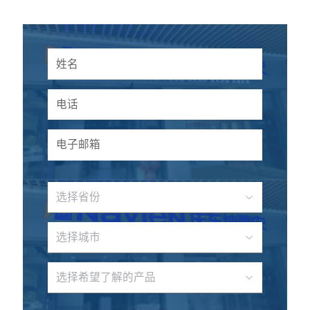
选择省份
选择城市
选择希望了解的产品