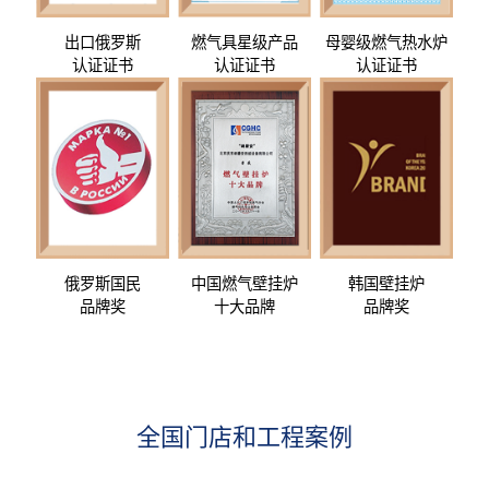
出口俄罗斯
燃气具星级产品
母婴级燃气热水炉
认证证书
认证证书
认证证书
俄罗斯国民
中国燃气壁挂炉
韩国壁挂炉
品牌奖
十大品牌
品牌奖
全国门店和工程案例