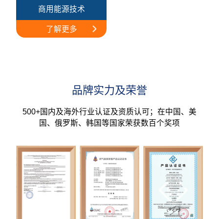
商用能源技术
了解更多
品牌实力及荣誉
500+国内及海外行业认证及资质认可；在中国、美
国、俄罗斯、韩国等国家荣获数百个奖项