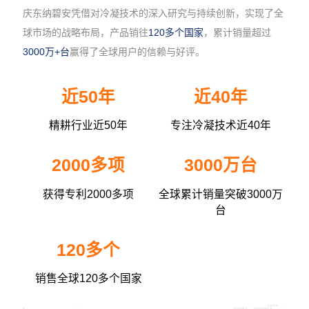
庆东纳碧安凭借对冷凝技术的深入研究与持续创新，实现了全
球市场的战略布局，产品销往
120多个国家
，累计销量超过
3000万+台
赢得了全球用户的信赖与好评。
近50年
近40年
精耕行业近50年
专注冷凝技术近40年
2000多项
3000万台
获得专利2000多项
全球累计销量突破3000万
台
120多个
销售全球120多个国家