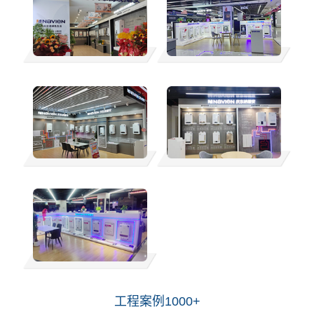
工程案例1000+