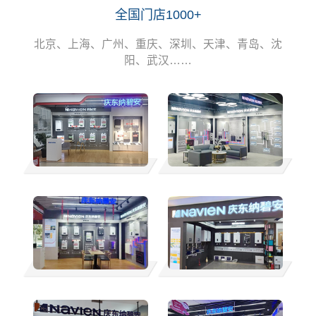
全国门店1000+
北京、上海、广州、重庆、深圳、天津、青岛、沈
阳、武汉……