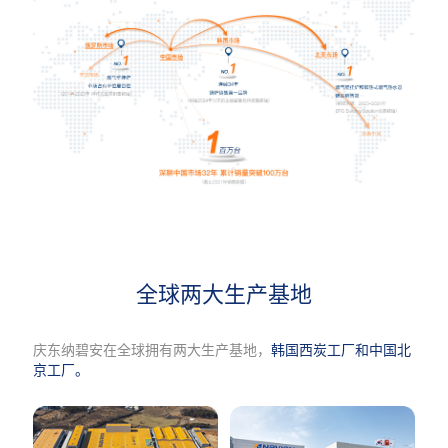
全球两大生产基地
庆东纳碧安在全球拥有两大生产基地，
韩国西炭工厂和中国北
京工厂。