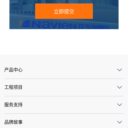
立即提交
产品中心
工程项目
服务支持
品牌故事