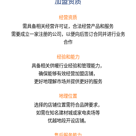
加盟资质
经营资质
需具备相关经营许可证，合法经营产品和服务
需要成立一家注册的公司，以便向后签订合同并进行业务
合作
经验和能力
具备相关供暖行业经验和管理能力，
确保能够有效经营加盟店铺，
更好地理解市场并提供更好的服务
地理位置
选择的店铺位置需符合品牌要求，
如需在知名建材城或家电卖场等
优越地段开设店铺。
售后服务能力