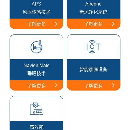
APS
Aireone
风压传感技术
新风净化系统
了解更多
了解更多
Navien Mate
智能家庭设备
睡眠技术
了解更多
了解更多
高效能