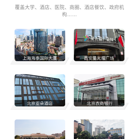
覆盖大学、酒店、医院、商圈、酒店餐饮、政府机
构……