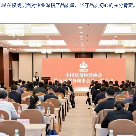
也是在权威层面对企业深耕产品质量、坚守品质初心的充分肯定