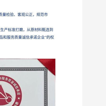
质量检验、客观公正，规范市
到生产标准打磨，从原材料甄选到
品和服务质量诚信承诺企业”的权