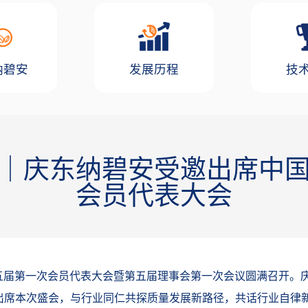
纳碧安
发展历程
技
｜庆东纳碧安受邀出席中
会员代表大会
五届第一次会员代表大会暨第五届理事会第一次会议圆满召开。
出席本次盛会，与行业同仁共探质量发展新路径，共话行业自律