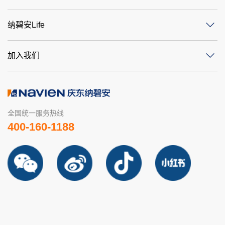
纳碧安Life
加入我们
全国统一服务热线
400-160-1188