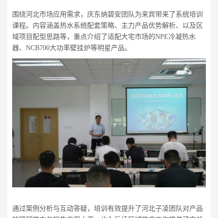
围绕河北市场应用需求，庆东纳碧安团队为来宾带来了系统培训
课程。内容涵盖热水系统配套策略、主力产品优势解析、以及区
域项目配型思路等，重点介绍了适配大宅市场的NPE冷凝热水
器、NCB700大功率壁挂炉等明星产品。
通过案例分析与互动答疑，培训有效提升了河北子凌团队对产品