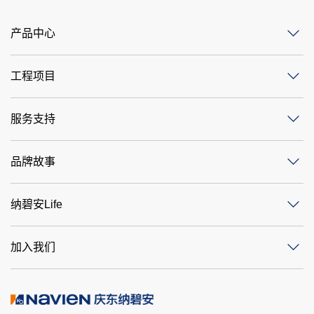
产品中心
工程项目
服务支持
品牌故事
纳碧安Life
加入我们