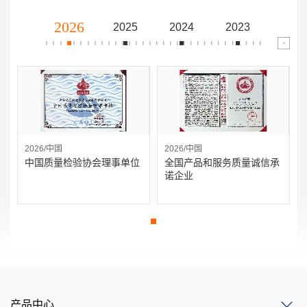
2026
2025
2024
2023
2022
2026/中国
2026/中国
中国质量检验协会理事单位
全国产品和服务质量诚信承
诺企业
产品中心