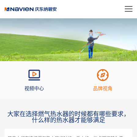
视频中心
品牌视角
大家在选择燃气热水器的时候都有哪些要求，
什么样的热水器才能够满足