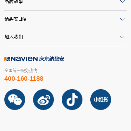
品牌故事
纳碧安Life
加入我们
全国统一服务热线
400-160-1188