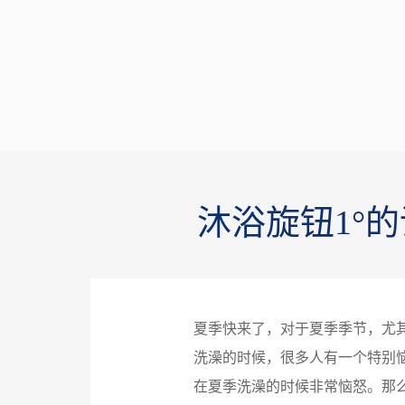
沐浴旋钮1°
夏季快来了，对于夏季季节，尤
洗澡的时候，很多人有一个特别
在夏季洗澡的时候非常恼怒。那