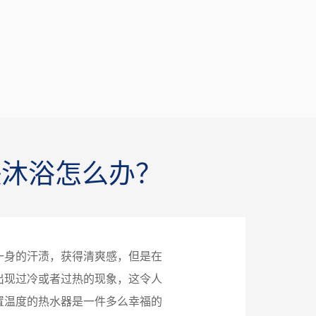
快沐浴怎么办？
一身的汗渍，获得清爽感，但是在
出现过冷或者过热的现象，这令人
置温度的热水器是一件多么幸福的