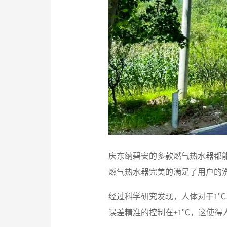
庆东纳碧安的多款燃气热水器都能
燃气热水器完美的满足了用户的
经过科学研究发现，人体对于1℃
误差精准的控制在±1℃，这使得