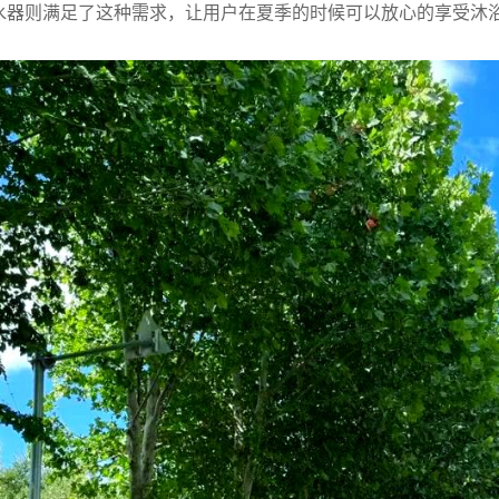
水器则满足了这种需求，让用户在夏季的时候可以放心的享受沐