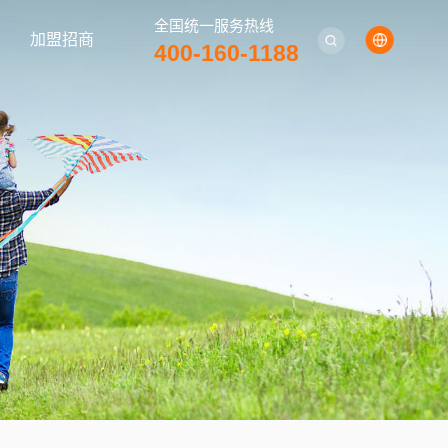
全国统一服务热线
加盟招商
400-160-1188