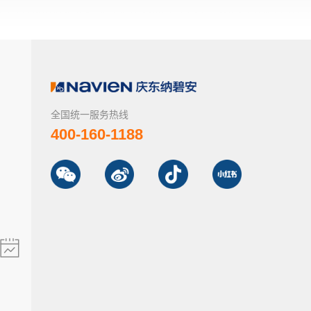
全国统一服务热线
400-160-1188