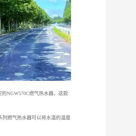
NGW570C燃气热水器，这款
C系列燃气热水器可以将水温的温度