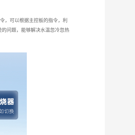
指令，可以根据主控板的指令，利
烫的问题，能够解决水温忽冷忽热