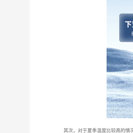
其次，对于夏季温度比较高的情况