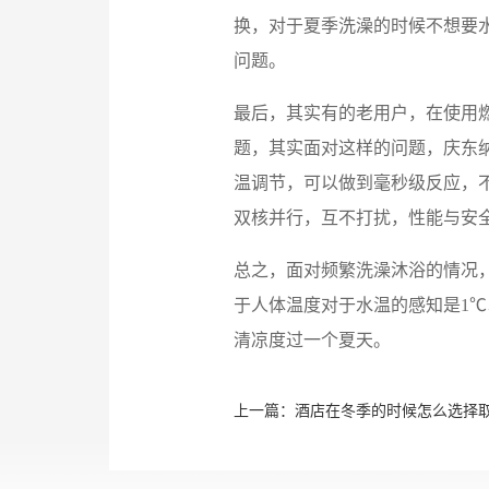
换，对于夏季洗澡的时候不想要水
问题。
最后，其实有的老用户，在使用
题，其实面对这样的问题，庆东纳
温调节，可以做到毫秒级反应，不
双核并行，互不打扰，性能与安
总之，面对频繁洗澡沐浴的情况
于人体温度对于水温的感知是1
清凉度过一个夏天。
上一篇：
酒店在冬季的时候怎么选择