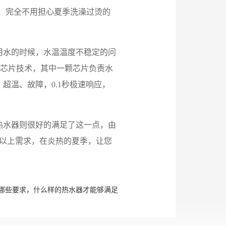
温，完全不用担心夏季洗澡过烫的
用水的时候，水温温度不稳定的问
双芯片技术，其中一颗芯片负责水
超温、故障，0.1秒极速响应，
热水器则很好的满足了这一点，由
了以上需求，在炎热的夏季，让您
哪些要求，什么样的热水器才能够满足