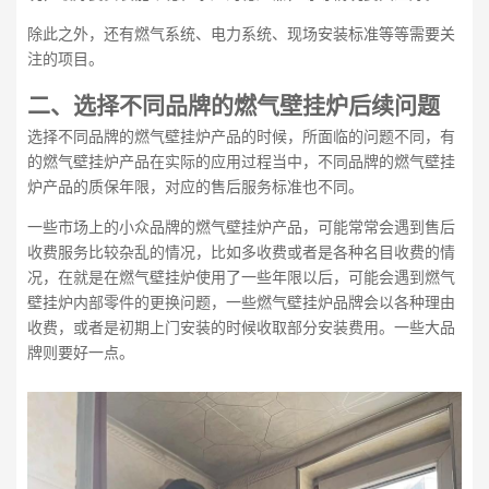
除此之外，还有燃气系统、电力系统、现场安装标准等等需要关
注的项目。
二、
选择不同品牌的燃气壁挂炉后续问题
选择不同品牌的燃气壁挂炉产品的时候，所面临的问题不同，有
的燃气壁挂炉产品在实际的应用过程当中，不同品牌的燃气壁挂
炉产品的质保年限，对应的售后服务标准也不同。
一些市场上的小众品牌的燃气壁挂炉产品，可能常常会遇到售后
收费服务比较杂乱的情况，比如多收费或者是各种名目收费的情
况，在就是在燃气壁挂炉使用了一些年限以后，可能会遇到燃气
壁挂炉内部零件的更换问题，一些燃气壁挂炉品牌会以各种理由
收费，或者是初期上门安装的时候收取部分安装费用。一些大品
牌则要好一点。