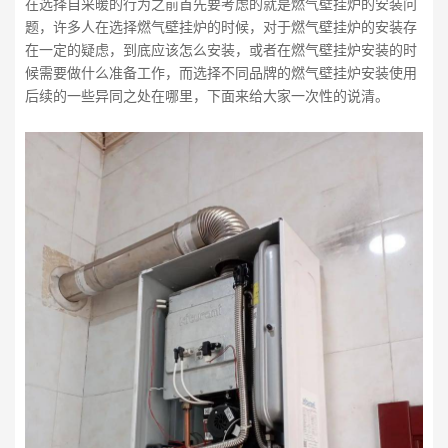
在选择自采暖的行为之前首先要考虑的就是燃气壁挂炉的安装问
题，许多人在选择燃气壁挂炉的时候，对于燃气壁挂炉的安装存
在一定的疑虑，到底应该怎么安装，或者在燃气壁挂炉安装的时
候需要做什么准备工作，而选择不同品牌的燃气壁挂炉安装使用
后续的一些异同之处在哪里，下面来给大家一次性的说清。