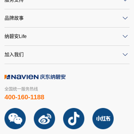
品牌故事
纳碧安Life
加入我们
全国统一服务热线
400-160-1188