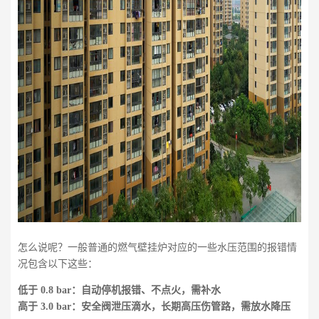
怎么说呢？一般普通的燃气壁挂炉对应的一些水压范围的报错情
况包含以下这些：
低于 0.8 bar：自动停机报错、不点火，需补水
高于 3.0 bar：安全阀泄压滴水，长期高压伤管路，需放水降压