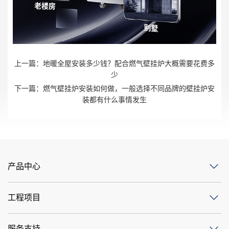
上一篇：
地暖全屋安装多少钱？配合燃气壁挂炉大概需要花费多
少
下一篇：
燃气壁挂炉安装如何做，一般选择不同品牌的壁挂炉安
装都有什么事情发生
产品中心
工程项目
服务支持