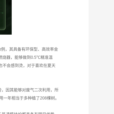
为例，其具备有环保型、高效率金
烧器，能够做到0.5℃精准温
澡也不会感到烫，对于喜欢在夏天
势，因其能够对废气二次利用，所
用一年相当于多种植了208棵树。