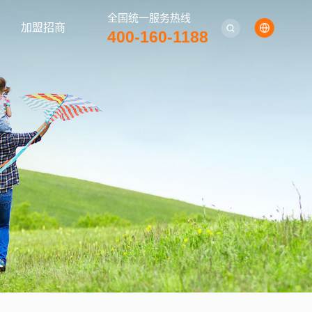
全国统一服务热线
加盟招商
400-160-1188