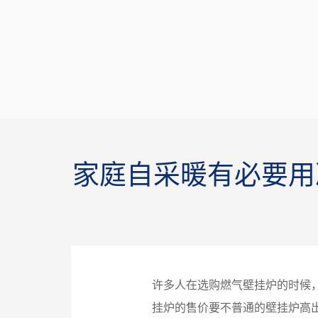
家庭自采暖有必要用
许多人在选购燃气壁挂炉的时候
挂炉的售价要不普通的壁挂炉高