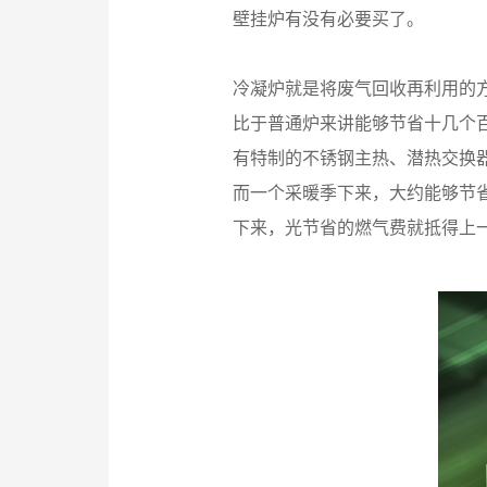
壁挂炉有没有必要买了。
冷凝炉就是将废气回收再利用的方
比于普通炉来讲能够节省十几个百
有特制的不锈钢主热、潜热交换器
而一个采暖季下来，大约能够节省
下来，光节省的燃气费就抵得上