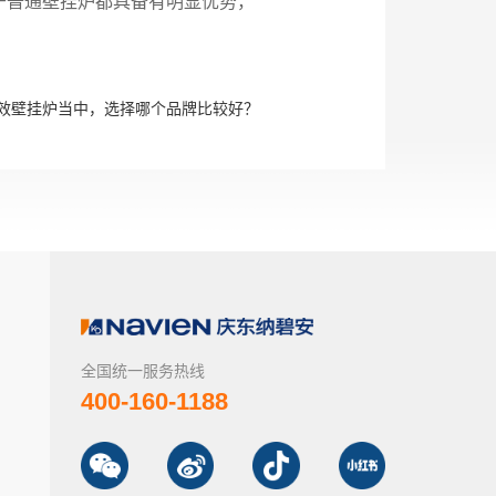
于普通壁挂炉都具备有明显优势，
效壁挂炉当中，选择哪个品牌比较好？
全国统一服务热线
400-160-1188