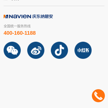
全国统一服务热线
400-160-1188