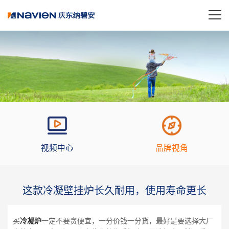
视频中心
品牌视角
这款冷凝壁挂炉长久耐用，使用寿命更长
买
冷凝炉
一定不要贪便宜，一分价钱一分货，最好是要选择大厂