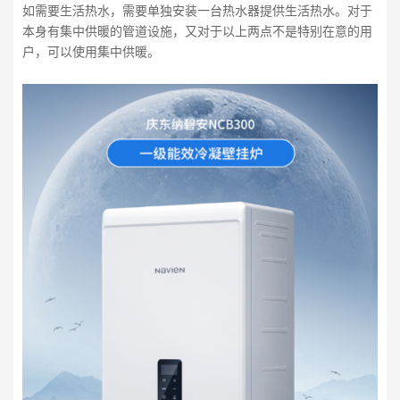
如需要生活热水，需要单独安装一台热水器提供生活热水。对于
本身有集中供暖的管道设施，又对于以上两点不是特别在意的用
户，可以使用集中供暖。