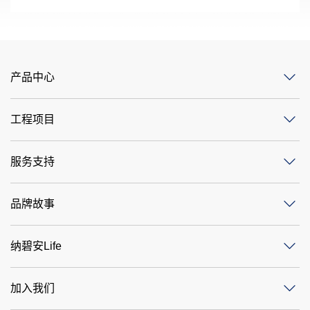
产品中心
工程项目
服务支持
品牌故事
纳碧安Life
加入我们