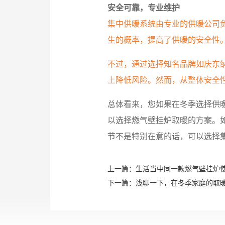
安全可靠，专业维护
集中供暖系统由专业的供暖公司
生的概率，提高了供暖的安全性
不过，通过选择知名品牌如庆东纳
上降低风险。然而，从整体安全
总体看来，您如果在冬季选择供
以选择燃气壁挂炉取暖的方案。
节不是特别在意的话，可以选择
上一篇：
生活当中同一款燃气壁挂炉
下一篇：
浅聊一下，在冬季家庭的取