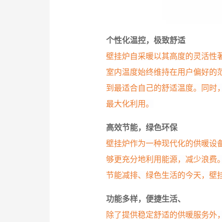
个性化温控，极致舒适
壁挂炉自采暖以其高度的灵活性
室内温度始终维持在用户偏好的
到最适合自己的舒适温度。同时
最大化利用。
高效节能，绿色环保
壁挂炉作为一种现代化的供暖设
够更充分地利用能源，减少浪费
节能减排、绿色生活的今天，壁
功能多样，便捷生活、
除了提供稳定舒适的供暖服务外