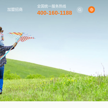
全国统一服务热线
加盟招商
400-160-1188