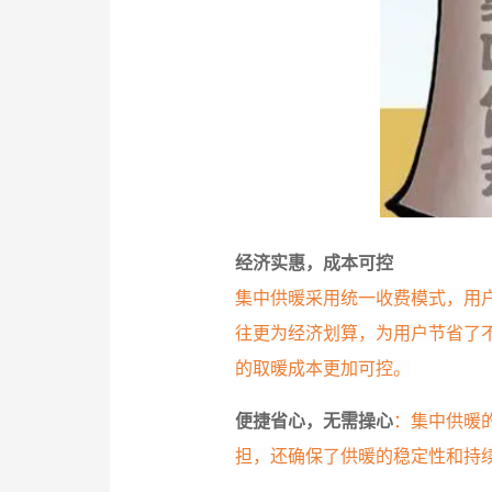
经济实惠，成本可控
集中供暖采用统一收费模式，用
往更为经济划算，为用户节省了
的取暖成本更加可控。
便捷省心，无需操心
：集中供暖
担，还确保了供暖的稳定性和持