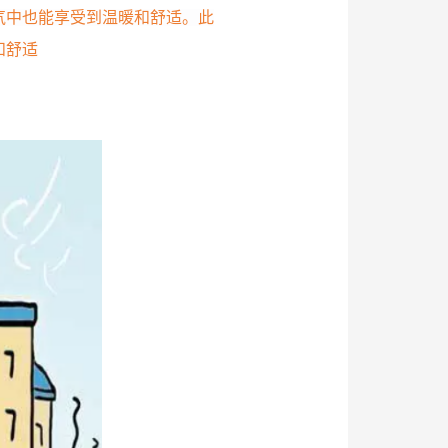
气中也能享受到温暖和舒适。此
和舒适