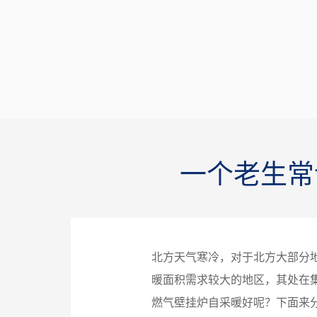
一个老生常
北方天气寒冷，对于北方大部分
暖面积需求较大的地区，其处在
燃气壁挂炉自采暖好呢？下面来