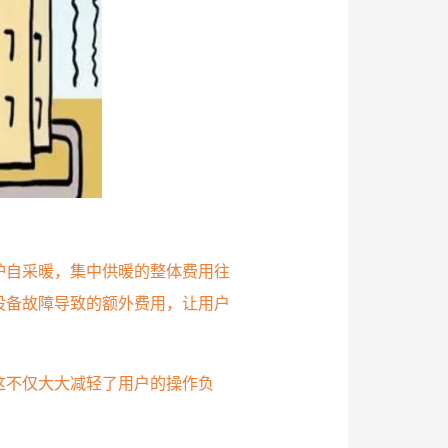
炉自采暖，集中供暖的整体费用往
设备故障导致的额外费用，让用户
这不仅大大减轻了用户的操作负