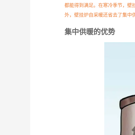
都能得到满足。在寒冷季节，壁
外，壁挂炉自采暖还省去了集中
集中供暖的优势