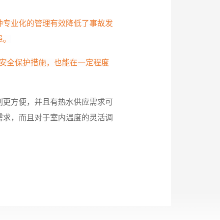
种专业化的管理有效降低了事故发
患。
等安全保护措施，也能在一定程度
制更方便，并且有热水供应需求可
需求，而且对于室内温度的灵活调