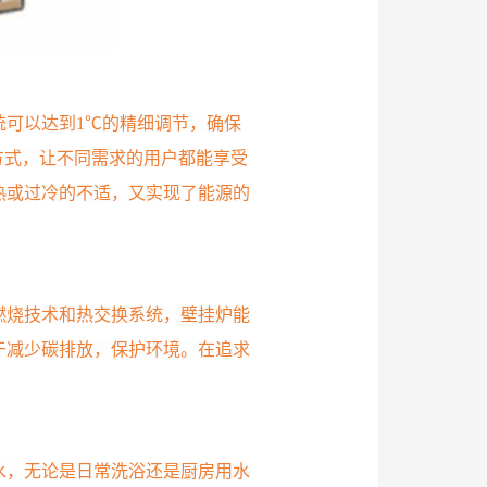
统可以达到1℃的精细调节，确保
方式，让不同需求的用户都能享受
热或过冷的不适，又实现了能源的
燃烧技术和热交换系统，壁挂炉能
于减少碳排放，保护环境。在追求
水，无论是日常洗浴还是厨房用水