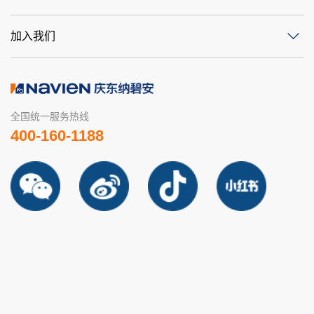
加入我们
全国统一服务热线
400-160-1188