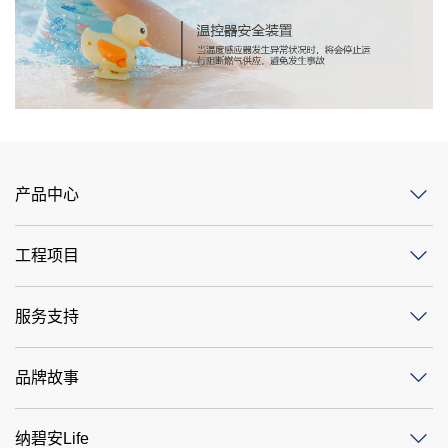
产品中心
工程项目
服务支持
品牌故事
纳碧安Life