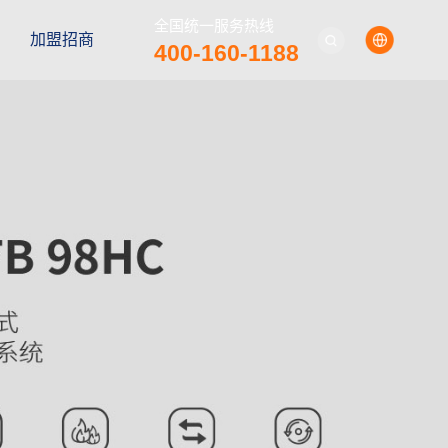
全国统一服务热线
加盟招商
400-160-1188