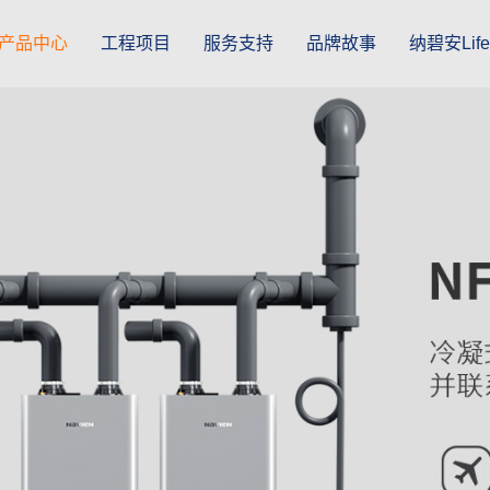
产品中心
工程项目
服务支持
品牌故事
纳碧安Life