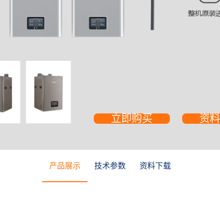
产品展示
技术参数
资料下载
立即购买