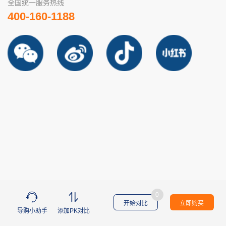
全国统一服务热线
400-160-1188
0
开始对比
立即购买
导购小助手
添加PK对比