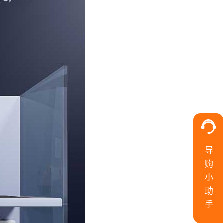
导购小助手