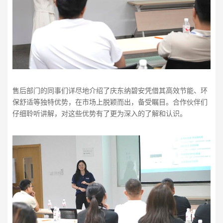
售后部门的同事们详尽地介绍了庆东纳碧安凭借其高效节能、环
保舒适等独特优势，在市场上脱颖而出，备受瞩目。合作伙伴们
仔细聆听讲解，对这些优势有了更为深入的了解和认识。