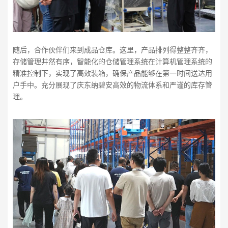
随后，合作伙伴们来到成品仓库。这里，产品排列得整整齐齐，
存储管理井然有序，智能化的仓储管理系统在计算机管理系统的
精准控制下，实现了高效装箱，确保产品能够在第一时间送达用
户手中。充分展现了庆东纳碧安高效的物流体系和严谨的库存管
理。