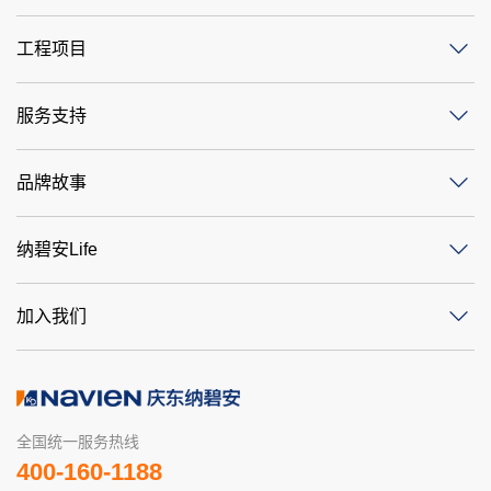
工程项目
服务支持
品牌故事
纳碧安Life
加入我们
全国统一服务热线
400-160-1188