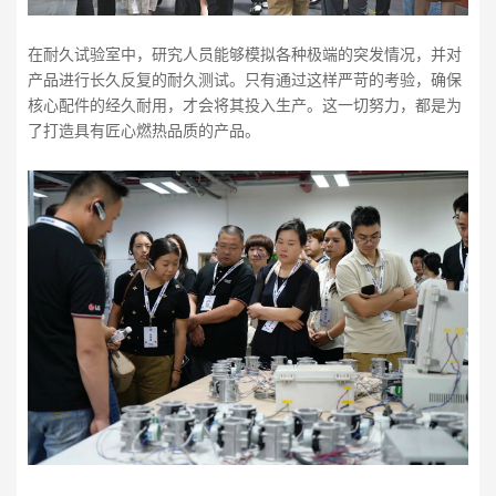
在耐久试验室中，研究人员能够模拟各种极端的突发情况，并对
产品进行长久反复的耐久测试。只有通过这样严苛的考验，确保
核心配件的经久耐用，才会将其投入生产。这一切努力，都是为
了打造具有匠心燃热品质的产品。