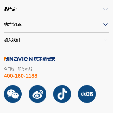
品牌故事
纳碧安Life
加入我们
全国统一服务热线
400-160-1188