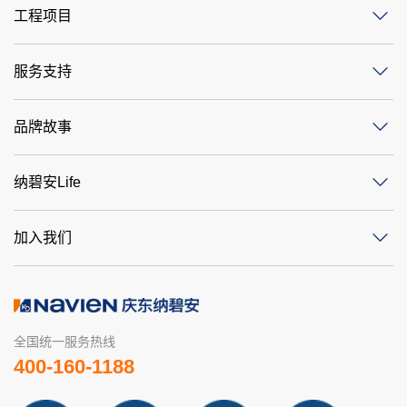
工程项目
服务支持
品牌故事
纳碧安Life
加入我们
全国统一服务热线
400-160-1188