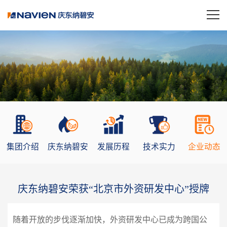
集团介绍
庆东纳碧安
发展历程
技术实力
企业动态
庆东纳碧安荣获“北京市外资研发中心”授牌
随着开放的步伐逐渐加快，外资研发中心已成为跨国公