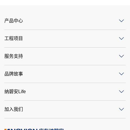
产品中心
工程项目
服务支持
品牌故事
纳碧安Life
加入我们