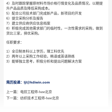
4）及时跟踪掌握原材料市场价格行情变化及品质情况，以期提
升产品品质及降低采购成本。
5）配合公司技术部门完成新产品，新项目的开发
6）提交采购分析及报告
7）建立供应商供应信息档案
8）积极完成其他需求部门的临时性，一次性需求的采购，做到
货比三家，择优采购。
任职要求：
1）全日制本科以上学历，理工科优先
2）两年以上采购工作经验，韩语或英语熟练
3）能够独立思考，积极分析和提出问题解决方案
简历投递：ljl@kdiwin.com
上一篇：
电控工程师-base北京
下一篇：
纺织技术工程师-base北京