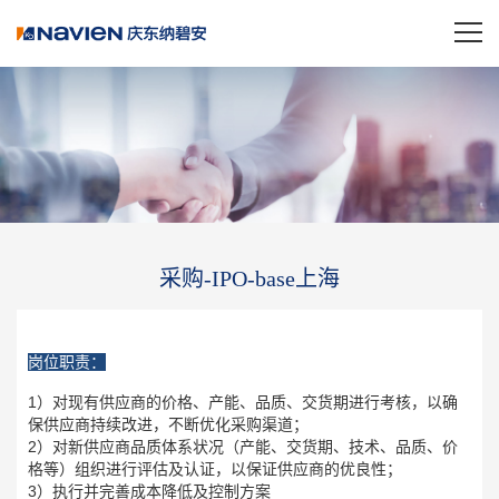
采购-IPO-base上海
岗位职责：
1）对现有供应商的价格、产能、品质、交货期进行考核，以确
保供应商持续改进，不断优化采购渠道；
2）对新供应商品质体系状况（产能、交货期、技术、品质、价
格等）组织进行评估及认证，以保证供应商的优良性；
3）执行并完善成本降低及控制方案