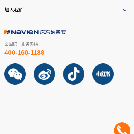
加入我们
全国统一服务热线
400-160-1188