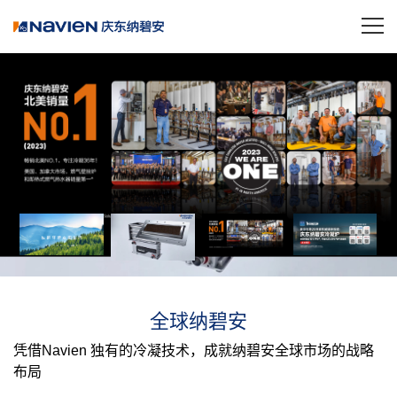
全球纳碧安
凭借Navien 独有的冷凝技术，成就纳碧安全球市场的战略
布局