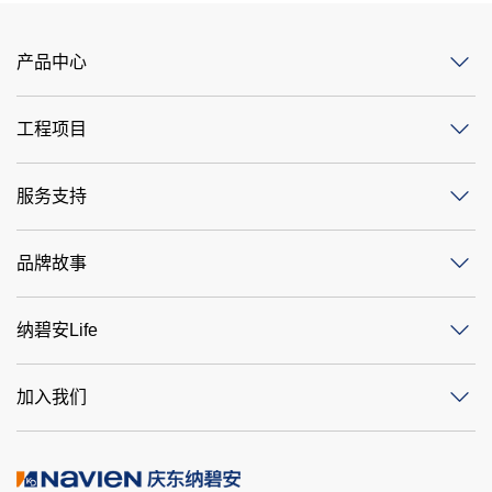
产品中心
工程项目
服务支持
品牌故事
纳碧安Life
加入我们