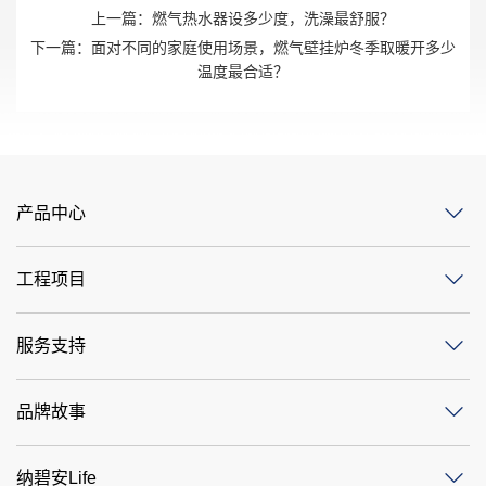
上一篇：
燃气热水器设多少度，洗澡最舒服？
下一篇：
面对不同的家庭使用场景，燃气壁挂炉冬季取暖开多少
温度最合适？
产品中心
工程项目
服务支持
品牌故事
纳碧安Life