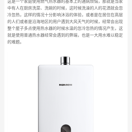
这是一个家庭使用燃气热水器的基本上的通病烦恼，那就是当家
中有人在厨房洗菜、洗碗的时候，这时候洗澡的人的花洒就会忽
冷忽热，这样的情况十分影响沐浴的体验，或者是在居住在高层
的人们或者是沿海地区的用户遇到大风天气的时候，经常会出现
整个屋子多点使用热水器的时候水温的忽冷忽热的情况产生，这
就是使用普通热水器经常会遇到的弊端，也是一大用水难以稳定
的难题。