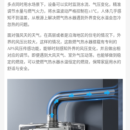
多点同时用水场景下，设备可以实时监测水流、气压变化，精准
调节水量与燃气火力，将水温波动严格控制在±1℃，人体几乎感
知不到温差，从根源上解决燃气热水器遇到外界变化水温会忽冷
忽热的问题。
面对强风天的天气，在高层或者是沿海地区的住宅的情况下，外
界的风压比较大，这样的情况，这款燃气热水器搭载有专利的
APS风压传感功能，能够时刻感知外界的风压变化，并且做出相
对应的调节。即便遇到大风天气、室外气压动荡，也能够做到稳
定的燃烧，可以使燃气热水器水温恒定的燃烧，保障家庭用水的
舒适与安全。