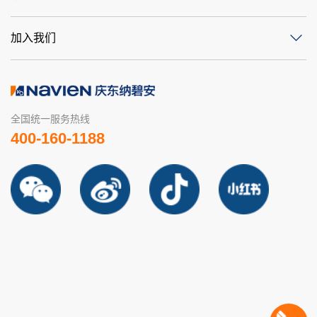
加入我们
全国统一服务热线
400-160-1188