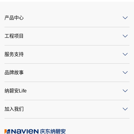
产品中心
工程项目
服务支持
品牌故事
纳碧安Life
加入我们