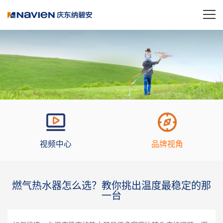
视频中心
品牌视角
燃气热水器怎么选？教你挑出温度最稳定的那
一台