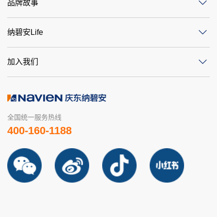
品牌故事
纳碧安Life
加入我们
全国统一服务热线
400-160-1188