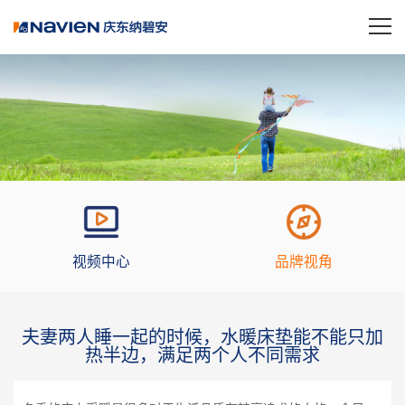
视频中心
品牌视角
夫妻两人睡一起的时候，水暖床垫能不能只加
热半边，满足两个人不同需求