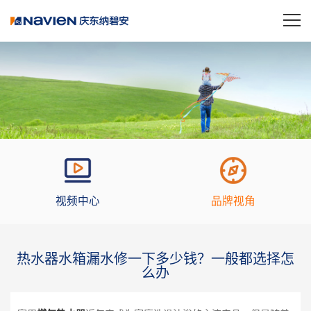
视频中心
品牌视角
热水器水箱漏水修一下多少钱？一般都选择怎
么办