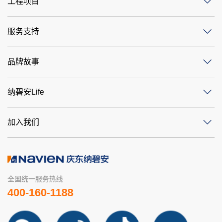
工程项目
服务支持
品牌故事
纳碧安Life
加入我们
全国统一服务热线
400-160-1188