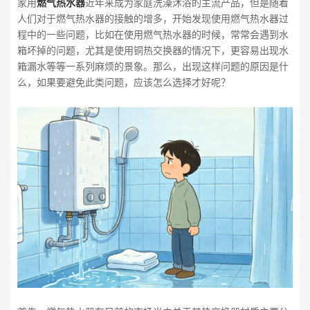
家用
燃气热水器
近年来成为家庭洗澡沐浴的主流产品，但是随着
人们对于燃气热水器的接触的增多，开始发现使用燃气热水器过
程中的一些问题，比如在使用燃气热水器的时候，常常会遇到水
箱坏掉的问题，尤其是使用铜热交换器的情况下，更容易出现水
箱漏水等等一系列麻烦的景象。那么，出现这样问题的原因是什
么，如果要避免此类问题，应该怎么选择才好呢？