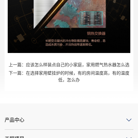
上一篇：
应该怎么样装点自己的小家庭，家用燃气热水器怎么选
下一篇：
在选择家用壁挂炉的时候，有的房间温度高，有的温度
低，怎么办
产品中心