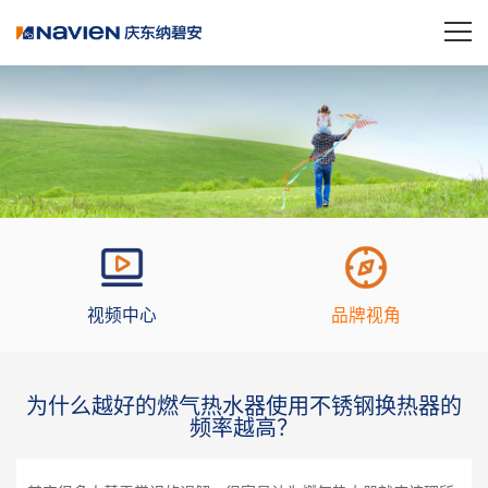
视频中心
品牌视角
为什么越好的燃气热水器使用不锈钢换热器的
频率越高？