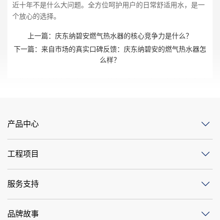
近十年不是什么大问题。全方位呵护用户的日常舒适用水，是一
个放心的选择。
上一篇：
庆东纳碧安燃气热水器的核心竞争力是什么？
下一篇：
来自市场的真实口碑反馈：庆东纳碧安的燃气热水器怎
么样？
产品中心
工程项目
服务支持
品牌故事