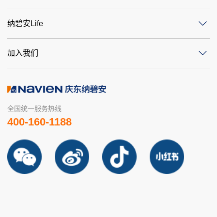
纳碧安Life
加入我们
全国统一服务热线
400-160-1188