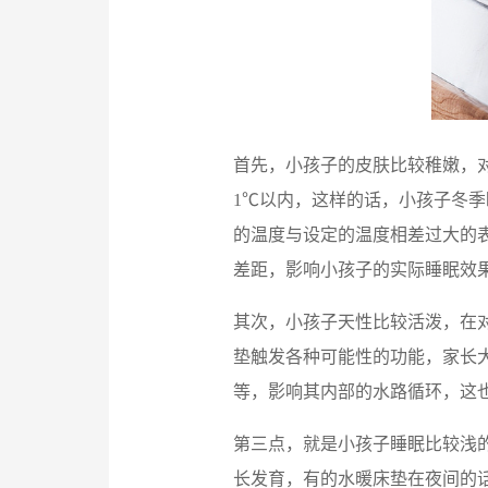
首先，小孩子的皮肤比较稚嫩，
1℃以内，这样的话，小孩子冬
的温度与设定的温度相差过大的
差距，影响小孩子的实际睡眠效
其次，小孩子天性比较活泼，在
垫触发各种可能性的功能，家长
等，影响其内部的水路循环，这
第三点，就是小孩子睡眠比较浅
长发育，有的水暖床垫在夜间的