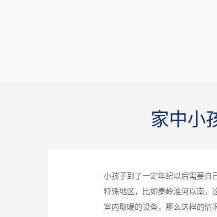
家中小
小孩子到了一定年纪以后需要自
特殊地区，比如秦岭淮河以南，
室内取暖的设备，那么这样的情