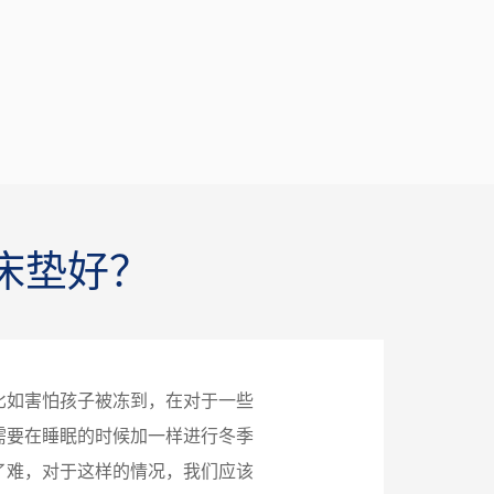
床垫好？
比如害怕孩子被冻到，在对于一些
需要在睡眠的时候加一样进行冬季
了难，对于这样的情况，我们应该