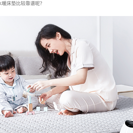
水暖床垫比较靠谱呢？