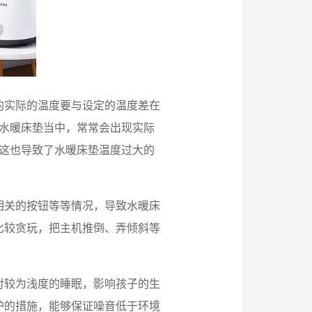
的实际的温度要与设定的温度差在
的水暖床垫当中，常常会出现实际
，这也导致了水暖床垫温度过大的
相关的按钮等等情况，导致水暖床
比较贪玩，把主机推倒、弄倾斜等
对较为浅度的睡眠，影响孩子的生
护的措施，能够保证噪音低于环境