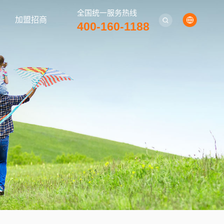
全国统一服务热线
加盟招商
400-160-1188