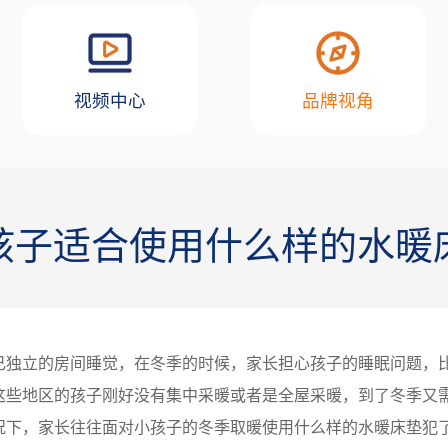
视频中心
品牌视角
孩子适合使用什么样的水暖
己独立的房间睡觉，在冬季的时候，家长担心孩子的睡眠问题，
这些地区的孩子刚好没有集中采暖或者是全屋采暖，到了冬季又
况下，家长往往面对小孩子的冬季取暖使用什么样的水暖床垫犯