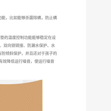
功能，比如能够杀菌除螨，防止螨
床垫的温度控制功能能够稳定在设
护、双向锁链接、防漏水保护、水
有防倾斜保护，并且还对于孩子的
够有效降低运行噪音，使运行噪音