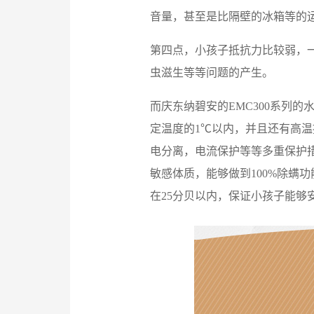
音量，甚至是比隔壁的冰箱等的
第四点，小孩子抵抗力比较弱，
虫滋生等等问题的产生。
而庆东纳碧安的EMC300系列
定温度的1℃以内，并且还有高
电分离，电流保护等等多重保护
敏感体质，能够做到100%除螨
在25分贝以内，保证小孩子能够