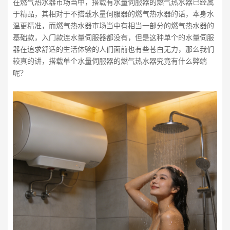
在燃气热水器市场当中，搭载有水量伺服器的燃气热水器已经属
于精品，其相对于不搭载水量伺服器的燃气热水器的话，本身水
温更精准，而燃气热水器市场当中有相当一部分的燃气热水器的
基础款，入门款连水量伺服器都没有，但是这种单个的水量伺服
器在追求舒适的生活体验的人们面前也有些苍白无力，那么我们
较真的讲，搭载单个水量伺服器的燃气热水器究竟有什么弊端
呢？