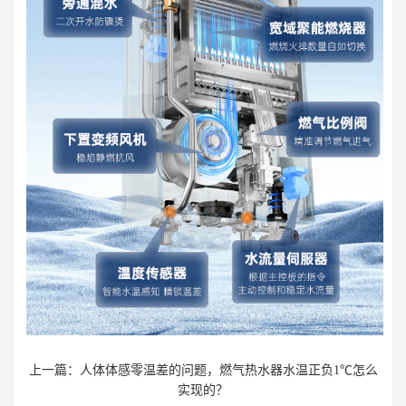
上一篇：
人体体感零温差的问题，燃气热水器水温正负1℃怎么
实现的？