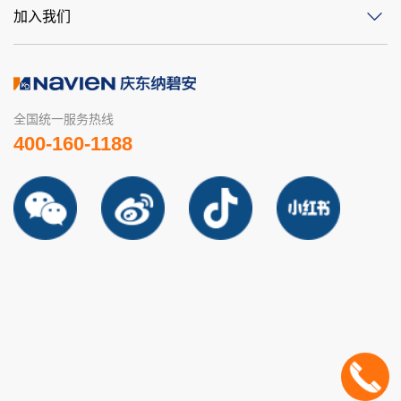
加入我们
全国统一服务热线
400-160-1188