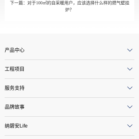
下一篇：
对于100㎡的自采暖用户，应该选择什么样的燃气壁挂
炉？
产品中心
工程项目
服务支持
品牌故事
纳碧安Life