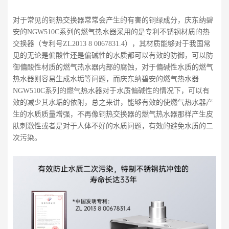
对于常见的铜热交换器常常会产生的有害的铜绿成分，庆东纳碧
安的NGW510C系列的燃气热水器采用的是专利不锈钢材质的热
交换器（专利号ZL2013 8 0067831.4），其材质能够对于我国常
见的无论是偏酸性还是偏碱性的水质都可以有效的防御，可以防
御偏酸性材质的燃气热水器内部的腐蚀，对于偏碱性水质的燃气
热水器则容易生成水垢等问题，而庆东纳碧安的燃气热水器
NGW510C系列的燃气热水器对于水质偏碱性的情况下，可以有
效的减少其水垢的依附，总之来讲，能够有效的使燃气热水器产
生的水质质量增强，不再像铜热交换器的燃气热水器那样产生皮
肤刺激性或者是对于人体不好的水质问题，有效的避免水质的二
次污染。