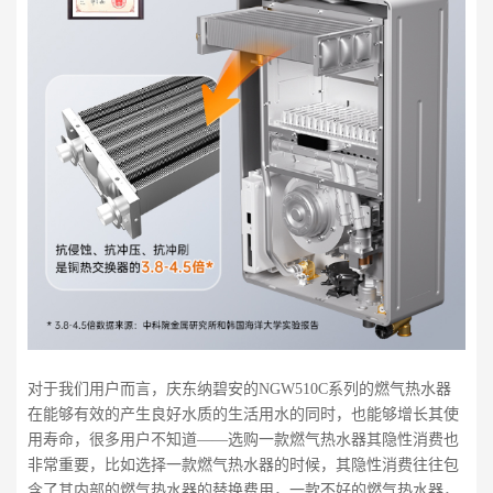
对于我们用户而言，庆东纳碧安的NGW510C系列的燃气热水器
在能够有效的产生良好水质的生活用水的同时，也能够增长其使
用寿命，很多用户不知道——选购一款燃气热水器其隐性消费也
非常重要，比如选择一款燃气热水器的时候，其隐性消费往往包
含了其内部的燃气热水器的替换费用，一款不好的燃气热水器，