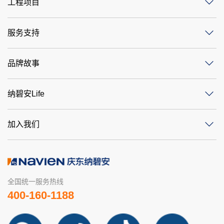
工程项目
服务支持
品牌故事
纳碧安Life
加入我们
全国统一服务热线
400-160-1188