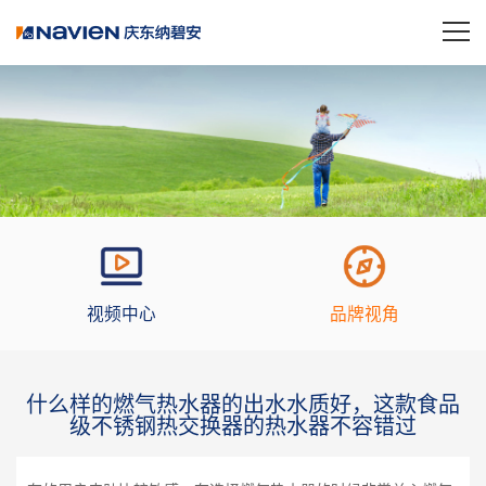
视频中心
品牌视角
什么样的燃气热水器的出水水质好，这款食品
级不锈钢热交换器的热水器不容错过