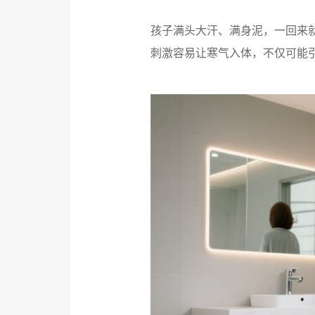
孩子满头大汗、满身泥，一回来
刺激容易让寒气入体，不仅可能