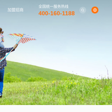
全国统一服务热线
加盟招商
400-160-1188