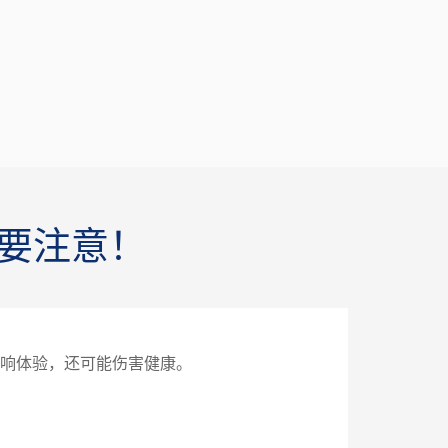
要注意！
影响体验，还可能伤害健康。