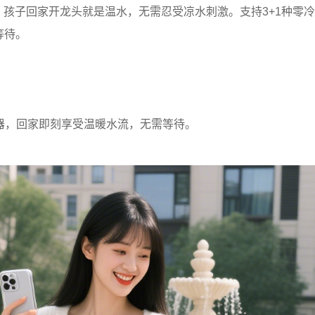
，孩子回家开龙头就是温水，无需忍受凉水刺激。支持3+1种零冷
等待。
器，回家即刻享受温暖水流，无需等待。