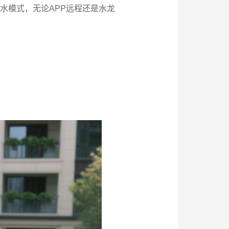
水模式，无论APP远程还是水龙