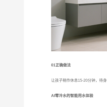
01正确做法
让孩子稍作休息15-20分钟，待
AI零冷水的智能用水体验