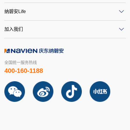
纳碧安Life
加入我们
全国统一服务热线
400-160-1188