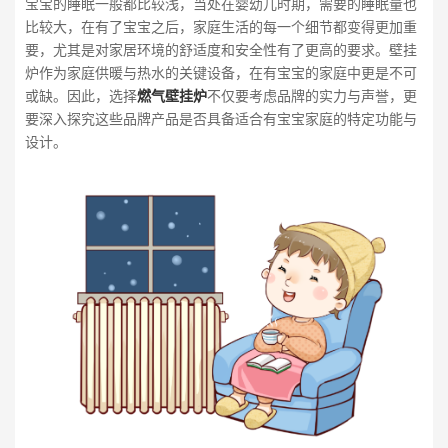
宝宝的睡眠一般都比较浅，当处在婴幼儿时期，需要的睡眠量也
比较大，在有了宝宝之后，家庭生活的每一个细节都变得更加重
要，尤其是对家居环境的舒适度和安全性有了更高的要求。壁挂
炉作为家庭供暖与热水的关键设备，在有宝宝的家庭中更是不可
或缺。因此，选择
燃气壁挂炉
不仅要考虑品牌的实力与声誉，更
要深入探究这些品牌产品是否具备适合有宝宝家庭的特定功能与
设计。