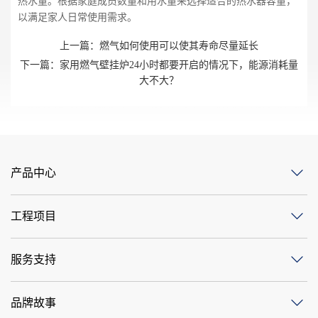
热水量。根据家庭成员数量和用水量来选择适合的热水器容量，
以满足家人日常使用需求。
上一篇：
燃气如何使用可以使其寿命尽量延长
下一篇：
家用燃气壁挂炉24小时都要开启的情况下，能源消耗量
大不大？
产品中心
工程项目
服务支持
品牌故事