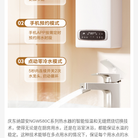
庆东纳碧安NGW580C系列热水器的智能恒温和无缝燃烧切换技
术，使得无论是在厨房用水，还是在浴室沐浴，都能保证水温的
稳定。这种技术能够在多点用水的情况下，保证每个用水点的水