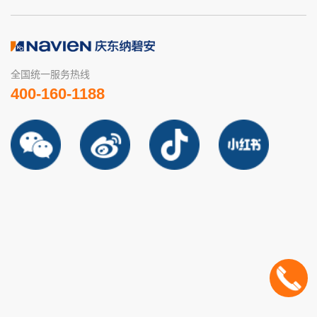
全国统一服务热线
400-160-1188