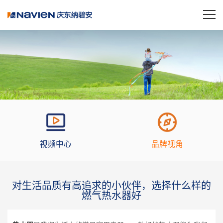
视频中心
品牌视角
对生活品质有高追求的小伙伴，选择什么样的
燃气热水器好