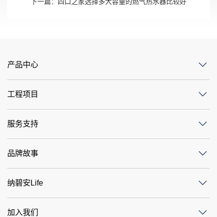
下一篇：
四口之家选择多大容量的燃气热水器比较好
产品中心
工程项目
服务支持
品牌故事
纳碧安Life
加入我们