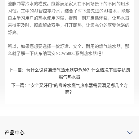
流脉冲零冷水的模式。能够满足家人在不同场景下的不同的用水
习惯。其中的AI智控零冷水，结合了时下最先进的AI技术，能够
自主学习用户的热水使用习惯，提前一刻开启循环泵，让热水器
来得更及时，彻底解放双手，打开即热，让您充分的享受沐浴的
舒爽。
所以，如果您想要选择一款舒适、安全、耐用的燃气热水器，那
么就了解一下庆东纳碧安NGW580C系列热水器吧！
上一篇：
为什么说普通燃气热水器更危险？什么情况下需要抗风
燃气热水器
下一篇：
“安全又好用”的零冷水燃气热水器需要满足哪几个方
面？
产品中心