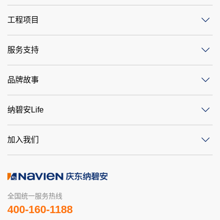
工程项目
服务支持
品牌故事
纳碧安Life
加入我们
全国统一服务热线
400-160-1188