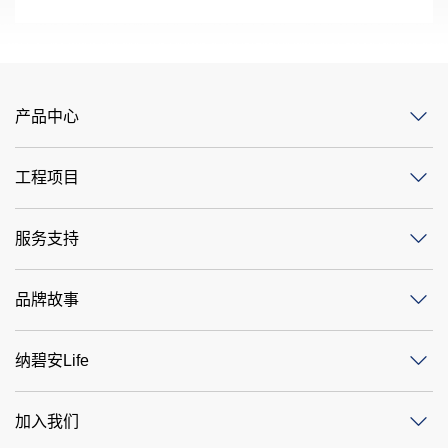
产品中心
工程项目
服务支持
品牌故事
纳碧安Life
加入我们