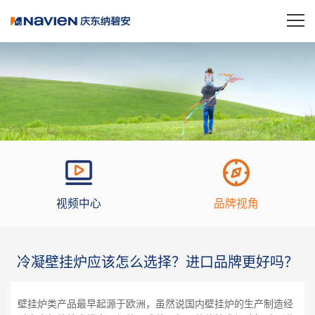
视频中心
品牌视角
冷凝壁挂炉应该怎么选择？进口品牌更好吗？
壁挂炉类产品最早起源于欧洲，虽然说国内壁挂炉的生产制造经