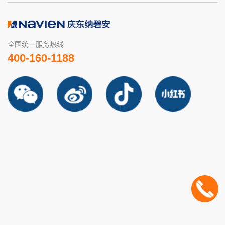
全国统一服务热线
400-160-1188