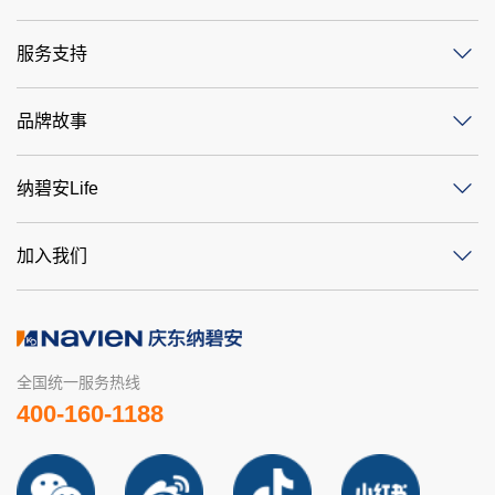
服务支持
品牌故事
纳碧安Life
加入我们
全国统一服务热线
400-160-1188