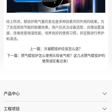
综上所述，壁挂炉耗气量的变化是多种因素共同作用的结果。为
了实现高效节能的取暖效果，用户应关注设备选型、合理设置温
度、改善房屋保温性能、培养良好的使用习惯，并定期进行养护
和清洁。
上一篇：
冷凝壁挂炉应该怎么选？
下一篇：
燃气壁挂炉怎么使用比较省气呢？这几点燃气壁挂炉的
使用误区看过来！
产品中心
工程项目