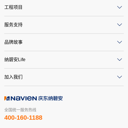
工程项目
服务支持
品牌故事
纳碧安Life
加入我们
全国统一服务热线
400-160-1188