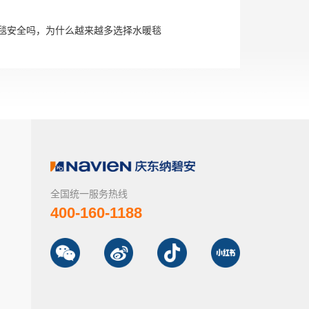
毯安全吗，为什么越来越多选择水暖毯
全国统一服务热线
400-160-1188