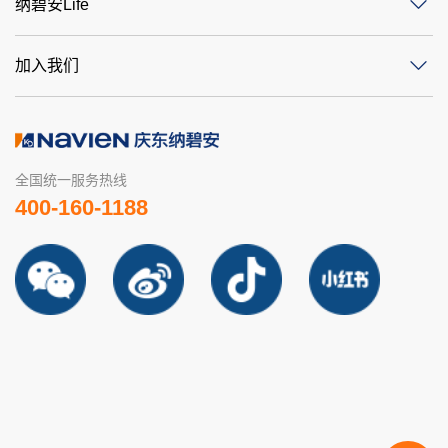
纳碧安Life
加入我们
全国统一服务热线
400-160-1188