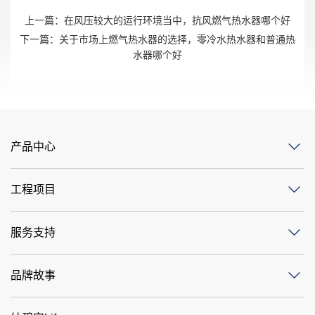
上一篇：
在风压较大的运行环境当中，抗风燃气热水器哪个好
下一篇：
关于市场上燃气热水器的选择，零冷水热水器和普通热
水器哪个好
产品中心
工程项目
服务支持
品牌故事