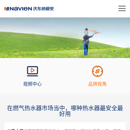
视频中心
品牌视角
在燃气热水器市场当中，哪种热水器最安全最
好用