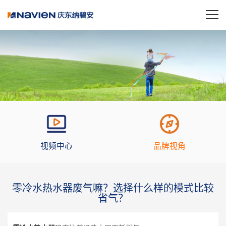
视频中心
品牌视角
零冷水热水器废气嘛？选择什么样的模式比较
省气？