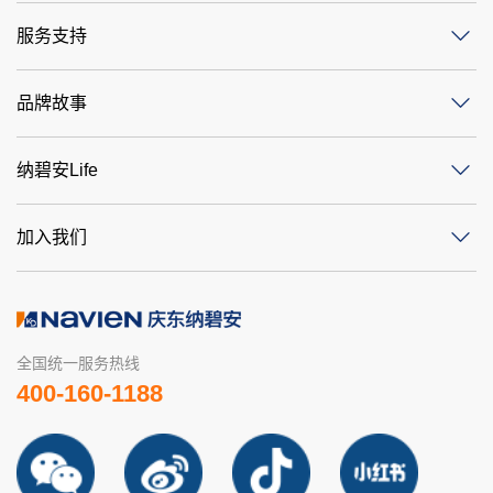
服务支持
品牌故事
纳碧安Life
加入我们
全国统一服务热线
400-160-1188