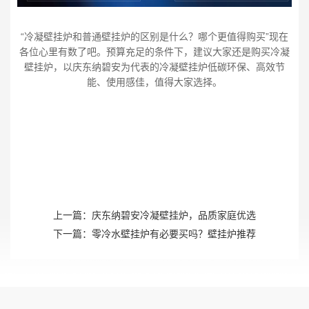
“冷凝壁挂炉和普通壁挂炉的区别是什么？哪个更值得购买”现在
各位心里有数了吧。预算充足的条件下，建议大家还是购买冷凝
壁挂炉，以庆东纳碧安为代表的冷凝壁挂炉低碳环保、高效节
能、使用感佳，值得大家选择。
上一篇：
庆东纳碧安冷凝壁挂炉，品质家庭优选
下一篇：
零冷水壁挂炉有必要买吗？壁挂炉推荐