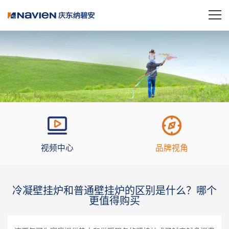
视频中心
品牌视角
冷凝壁挂炉和普通壁挂炉的区别是什么？哪个
更值得购买