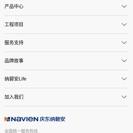
产品中心
工程项目
服务支持
品牌故事
纳碧安Life
加入我们
全国统一服务热线