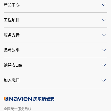
产品中心
工程项目
服务支持
品牌故事
纳碧安Life
加入我们
全国统一服务热线