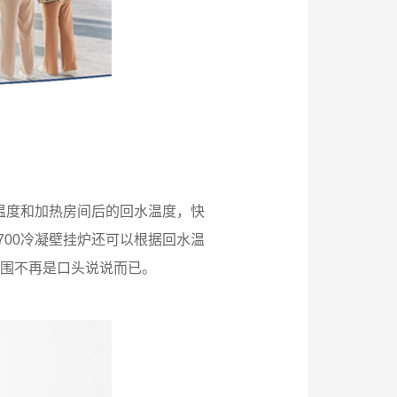
温度和加热房间后的回水温度，快
00冷凝壁挂炉还可以根据回水温
围不再是口头说说而已。