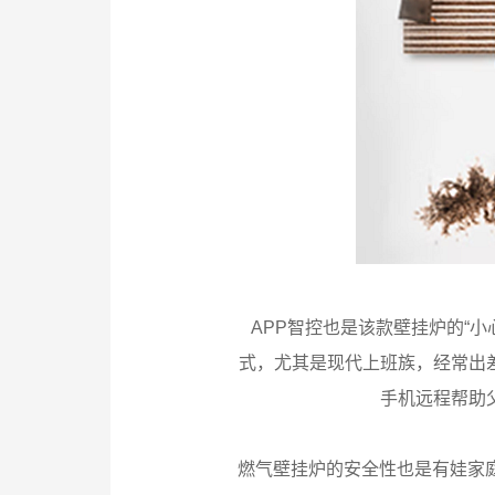
APP智控也是该款壁挂炉的“
式，尤其是现代上班族，经常出
手机远程帮助
燃气壁挂炉的安全性也是有娃家庭