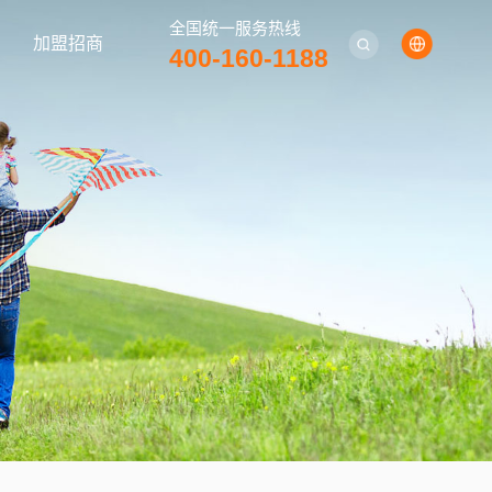
全国统一服务热线
加盟招商
400-160-1188