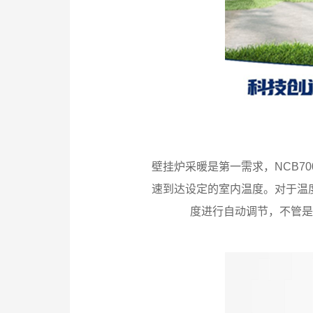
壁挂炉采暖是第一需求，NCB
速到达设定的室内温度。对于温
度进行自动调节，不管是