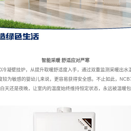
智能采暖 舒适应对严寒
700冷凝壁挂炉，从提升取暖舒适度入手，通过双重监测采暖出水
度较为敏感的婴幼儿来说，更容易获得安全感。不止如此，NCB7
白天还是夜晚，让室内的温度始终维持恒定状态，永远被温暖包