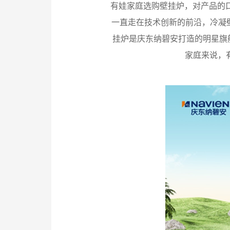
有娃家庭选购壁挂炉，对产品的
一直走在技术创新的前沿，冷凝
挂炉是庆东纳碧安打造的明星旗
家庭来说，