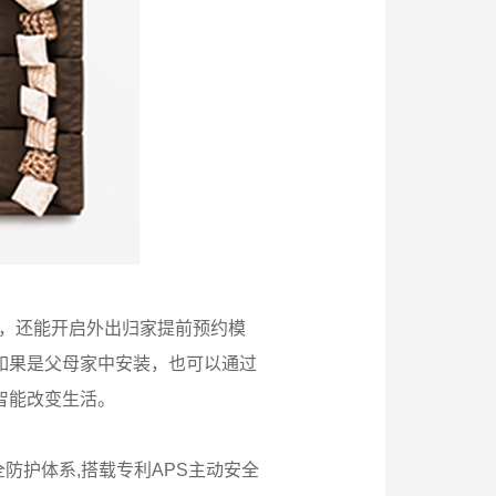
量，还能开启外出归家提前预约模
如果是父母家中安装，也可以通过
智能改变生活。
防护体系,搭载专利APS主动安全