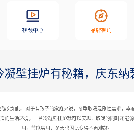
视频中心
品牌视角
冷凝壁挂炉有秘籍，庆东纳
实也确实如此，对于有孩子的家庭来说，冬季取暖是刚性需求，毕
适的生活环境，一台冷凝壁挂炉就可以实现，取暖的同时还能源
用，节能实用，冬天也因此变得不再难熬。