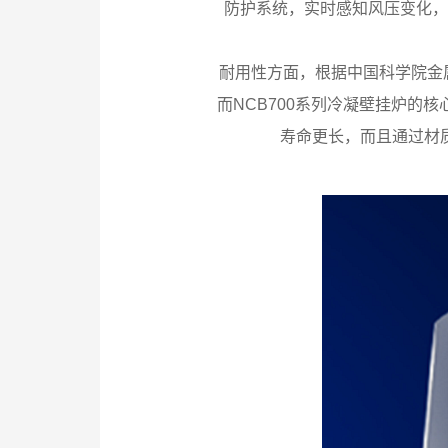
防护系统，实时感知风压变化，
耐用性方面，根据中国科学院金
而NCB700系列冷凝壁挂炉
寿命更长，而且通过材