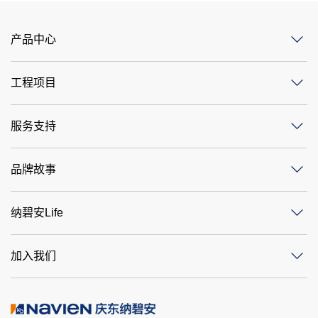
产品中心
工程项目
服务支持
品牌故事
纳碧安Life
加入我们