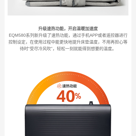
升级速热功能，开启温暖加速度
EQM580系列新升级了速热功能，通过手机APP或者遥控器进行
控制设定，在使用过程中能更快地提升床垫温度，不用再担心等
待时“受尽冷风吹”，轻松一刻就能得到想要的温度。