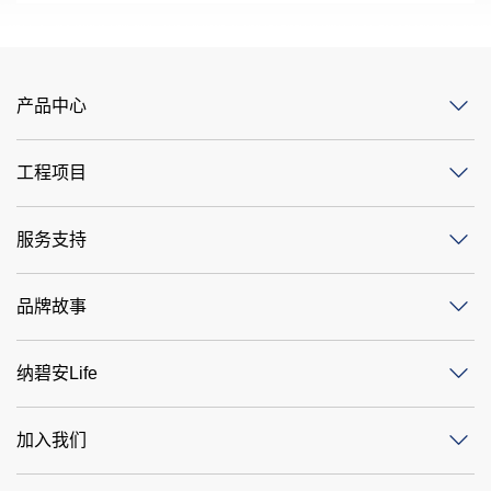
产品中心
工程项目
服务支持
品牌故事
纳碧安Life
加入我们