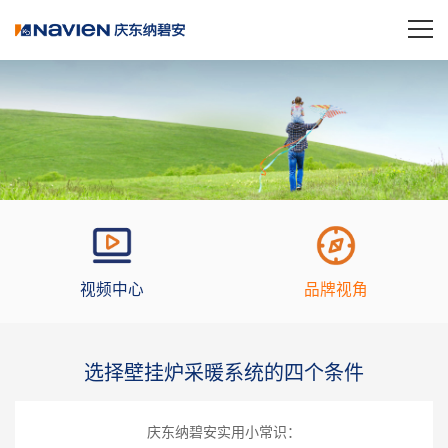
视频中心
品牌视角
选择壁挂炉采暖系统的四个条件
庆东纳碧安实用小常识：