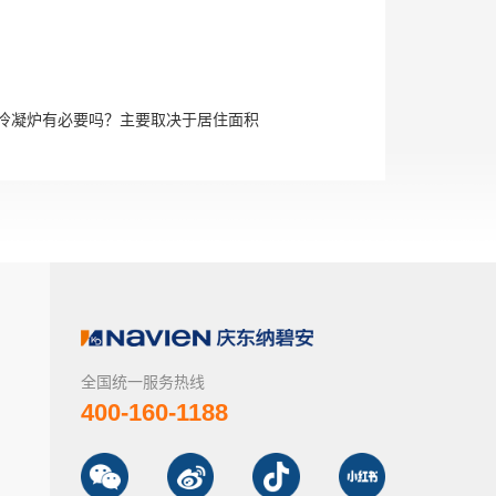
冷凝炉有必要吗？主要取决于居住面积
全国统一服务热线
400-160-1188