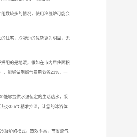
片组数较多的情况，使用冷凝炉可能会
大的住宅，冷凝炉的优势更为明显，无
好搭配的是地暖，假如在市内居住面积
），能够做到燃气费用节省23%，一
00能够提供水温恒定的生活热水，采
热水0.5℃精准控温，让您的沐浴体
合冷凝炉的模式，热效率高，节省燃气