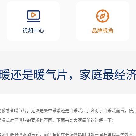
视频中心
品牌视角
暖还是暖气片，家庭最经
地暖或者暖气片，无论是集中采暖还是自采暖。那么对于自采暖而言，使
暖模式对于供热的要求也不同，下面来给大家简单的讲解一下：
常采用低温供水的方式，而冷凝炉在低温供热时能够更显著地提高热效率