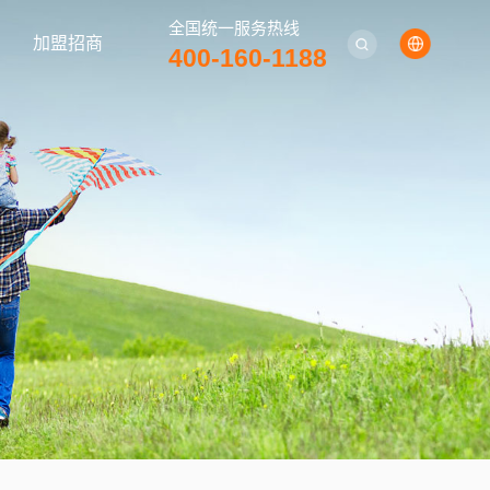
全国统一服务热线
加盟招商
400-160-1188