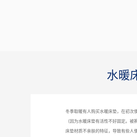
水暖
冬季取暖有人购买水暖床垫，在初次
（因为水暖床垫有活性不好固定。被
床垫材质不亲肤的特征，导致有些人