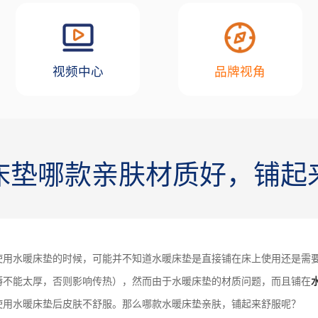
视频中心
品牌视角
床垫哪款亲肤材质好，铺起
使用水暖床垫的时候，可能并不知道水暖床垫是直接铺在床上使用还是需
褥不能太厚，否则影响传热），然而由于水暖床垫的材质问题，而且铺在
使用水暖床垫后皮肤不舒服。那么哪款水暖床垫亲肤，铺起来舒服呢？