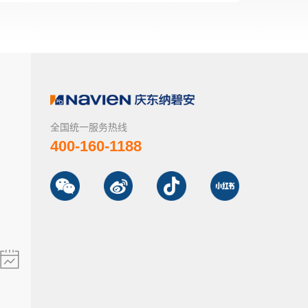
全国统一服务热线
400-160-1188