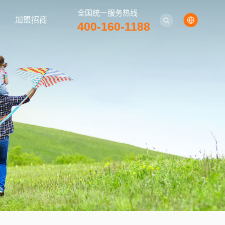
全国统一服务热线
加盟招商
400-160-1188