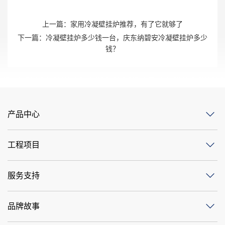
上一篇：
家用冷凝壁挂炉推荐，有了它就够了
下一篇：
冷凝壁挂炉多少钱一台，庆东纳碧安冷凝壁挂炉多少
钱？
产品中心
工程项目
服务支持
品牌故事