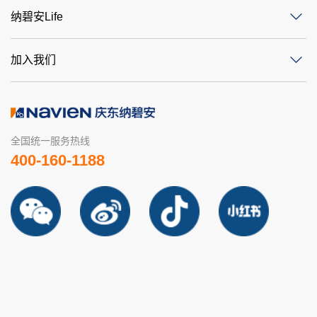
纳碧安Life
加入我们
全国统一服务热线
400-160-1188