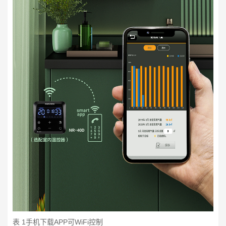
表 1手机下载APP可WiFi控制