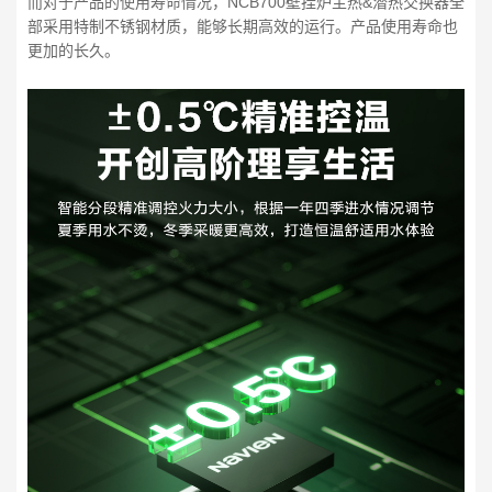
而对于产品的使用寿命情况，NCB700壁挂炉主热&潜热交换器全
部采用特制不锈钢材质，能够长期高效的运行。产品使用寿命也
更加的长久。