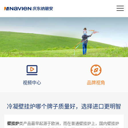
视频中心
品牌视角
冷凝壁挂炉哪个牌子质量好，选择进口更明智
壁挂炉
类产品最早起源于欧洲，而在普通壁挂炉上，国内壁挂炉